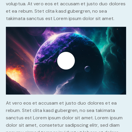
voluptua. At vero eos et accusam et justo duo dolores
et ea rebum. Stet clita kasd gubergren, no sea
takimata sanctus est Lorem ipsum dolor sit amet.
At vero eos et accusam et justo duo dolores et ea
rebum. Stet clita kasd gubergren, no sea takimata
sanctus est Lorem ipsum dolor sit amet. Lorem ipsum
dolor sit amet, consetetur sadipscing elitr, sed diam